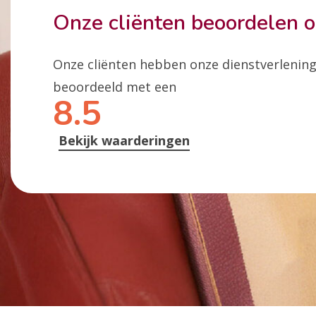
Onze cliënten beoordelen 
Onze cliënten hebben onze dienstverlenin
beoordeeld met een
8.5
Bekijk waarderingen