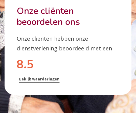
Onze cliënten
beoordelen ons
Onze cliënten hebben onze
dienstverlening beoordeeld met een
8.5
Bekijk waarderingen