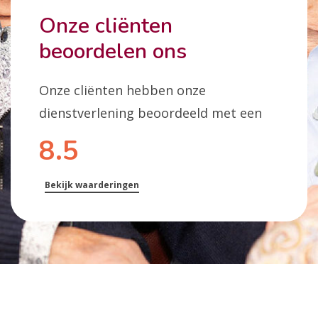
Onze cliënten
beoordelen ons
Onze cliënten hebben onze
dienstverlening beoordeeld met een
8.5
Bekijk waarderingen