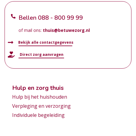
Bellen
088 - 800 99 99
of mail ons:
thuis@betuwezorg.nl
Bekijk alle contactgegevens
Direct zorg aanvragen
Hulp en zorg thuis
Hulp bij het huishouden
Verpleging en verzorging
Individuele begeleiding