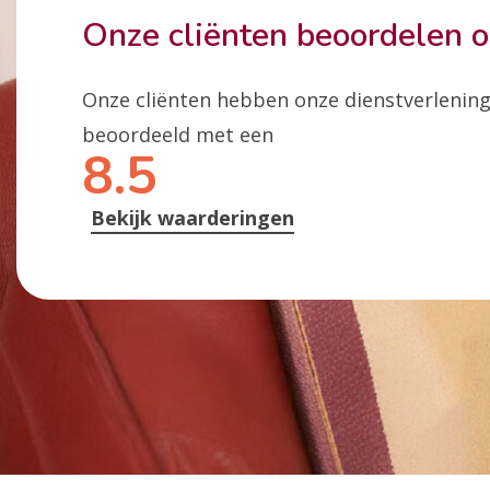
Onze cliënten beoordelen 
Onze cliënten hebben onze dienstverlenin
beoordeeld met een
8.5
Bekijk waarderingen