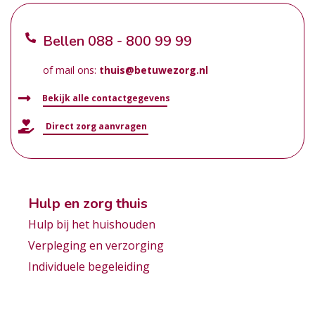
Bellen
088 - 800 99 99
of mail ons:
thuis@betuwezorg.nl
Bekijk alle contactgegevens
Direct zorg aanvragen
Hulp en zorg thuis
Hulp bij het huishouden
Verpleging en verzorging
Individuele begeleiding