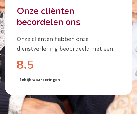
Onze cliënten
beoordelen ons
Onze cliënten hebben onze
dienstverlening beoordeeld met een
8.5
Bekijk waarderingen