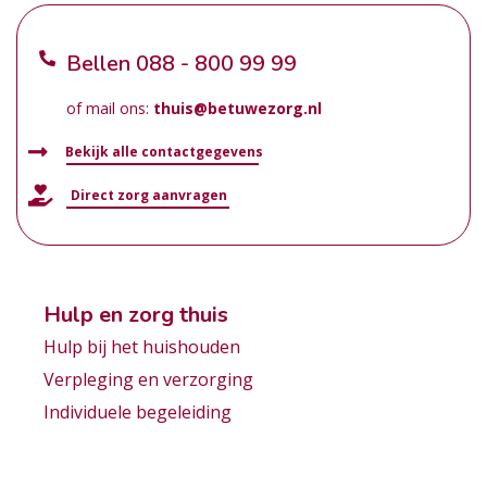
Bellen
088 - 800 99 99
of mail ons:
thuis@betuwezorg.nl
Bekijk alle contactgegevens
Direct zorg aanvragen
Hulp en zorg thuis
Hulp bij het huishouden
Verpleging en verzorging
Individuele begeleiding