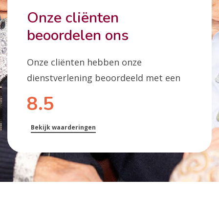
Onze cliënten
beoordelen ons
Onze cliënten hebben onze
dienstverlening beoordeeld met een
8.5
Bekijk waarderingen