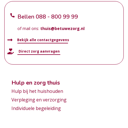
Bellen
088 - 800 99 99
of mail ons:
thuis@betuwezorg.nl
Bekijk alle contactgegevens
Direct zorg aanvragen
Hulp en zorg thuis
Hulp bij het huishouden
Verpleging en verzorging
Individuele begeleiding