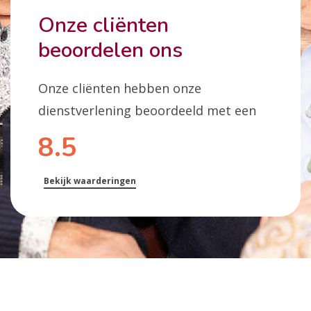
Onze cliënten
beoordelen ons
Onze cliënten hebben onze
dienstverlening beoordeeld met een
8.5
Bekijk waarderingen