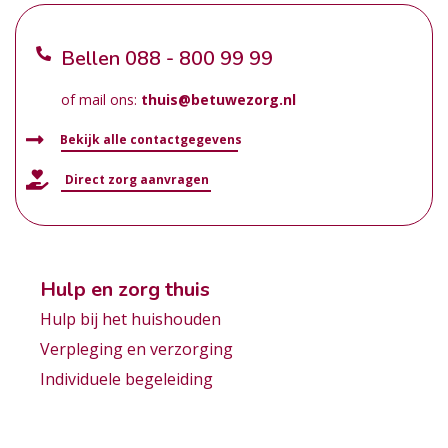
Bellen
088 - 800 99 99
of mail ons:
thuis@betuwezorg.nl
Bekijk alle contactgegevens
Direct zorg aanvragen
Hulp en zorg thuis
Hulp bij het huishouden
Verpleging en verzorging
Individuele begeleiding