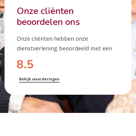
Onze cliënten
beoordelen ons
Onze cliënten hebben onze
dienstverlening beoordeeld met een
8.5
Bekijk waarderingen