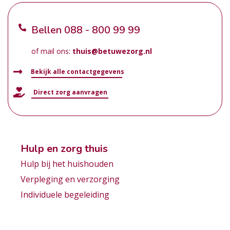
Bellen
088 - 800 99 99
of mail ons:
thuis@betuwezorg.nl
Bekijk alle contactgegevens
Direct zorg aanvragen
Hulp en zorg thuis
Hulp bij het huishouden
Verpleging en verzorging
Individuele begeleiding