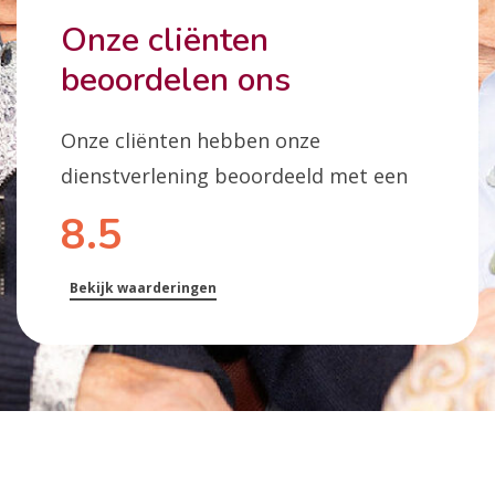
Onze cliënten
beoordelen ons
Onze cliënten hebben onze
dienstverlening beoordeeld met een
8.5
Bekijk waarderingen