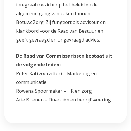
integraal toezicht op het beleid en de
algemene gang van zaken binnen
BetuweZorg. Zij fungeert als adviseur en
klankbord voor de Raad van Bestuur en
geeft gevraagd en ongevraagd advies.
De Raad van Commissarissen bestaat uit
de volgende leden:
Peter Kal (voorzitter) – Marketing en
communicatie
Rowena Spoormaker – HR en zorg
Arie Brienen – Financiën en bedrijfsvoering