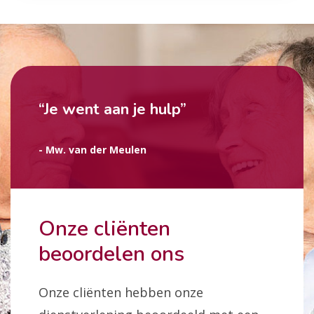
“Je went aan je hulp”
- Mw. van der Meulen
Onze cliënten
beoordelen ons
Onze cliënten hebben onze