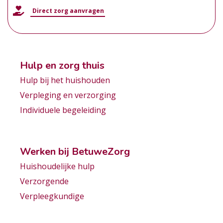
Direct zorg aanvragen
Hulp en zorg thuis
Hulp bij het huishouden
Verpleging en verzorging
Individuele begeleiding
Werken bij BetuweZorg
Huishoudelijke hulp
Verzorgende
Verpleegkundige