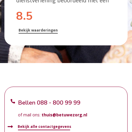
dienstverlening beoordeeld met een
8.5
Bekijk waarderingen
Bellen
088 - 800 99 99
of mail ons:
thuis@betuwezorg.nl
Bekijk alle contactgegevens