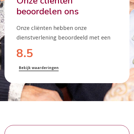
Onze cliënten
beoordelen ons
Onze cliënten hebben onze
dienstverlening beoordeeld met een
8.5
Bekijk waarderingen