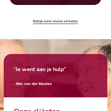
Bekijk meer mooie verhalen
“Je went aan je hulp”
- Mw. van der Meulen