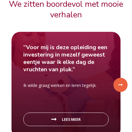
We zitten boordevol met mooie
verhalen
“Voor mij is deze opleiding een
investering in mezelf geweest
eentje waar ik elke dag de
vruchten van pluk.”
Ik wilde graag werken en leren tegelijk.
LEES MEER