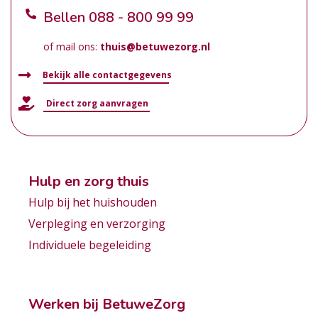
Bellen
088 - 800 99 99
of mail ons:
thuis@betuwezorg.nl
Bekijk alle contactgegevens
Direct zorg aanvragen
Hulp en zorg thuis
Hulp bij het huishouden
Verpleging en verzorging
Individuele begeleiding
Werken bij BetuweZorg