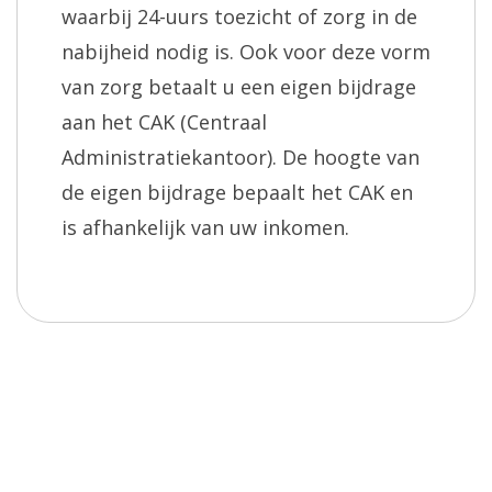
waarbij 24-uurs toezicht of zorg in de
nabijheid nodig is. Ook voor deze vorm
van zorg betaalt u een eigen bijdrage
aan het CAK (Centraal
Administratiekantoor). De hoogte van
de eigen bijdrage bepaalt het CAK en
is afhankelijk van uw inkomen.