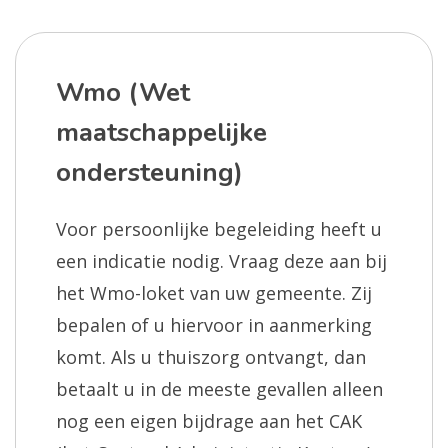
Wmo (Wet
maatschappelijke
ondersteuning)
Voor persoonlijke begeleiding heeft u
een indicatie nodig. Vraag deze aan bij
het Wmo-loket van uw gemeente. Zij
bepalen of u hiervoor in aanmerking
komt. Als u thuiszorg ontvangt, dan
betaalt u in de meeste gevallen alleen
nog een eigen bijdrage aan het CAK