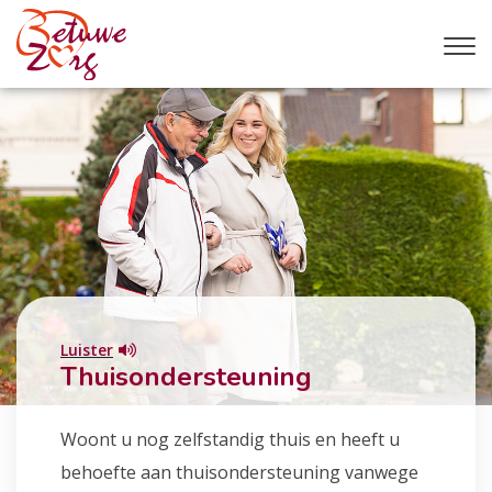
Luister
Thuisondersteuning
Woont u nog zelfstandig thuis en heeft u
behoefte aan thuisondersteuning vanwege