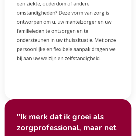
een ziekte, ouderdom of andere
omstandigheden? Deze vorm van zorg is
ontworpen om u, uw mantelzorger en uw
familieleden te ontzorgen en te
ondersteunen in uw thuissituatie. Met onze
persoonlijke en flexibele aanpak dragen we
bij aan uw welzijn en zelfstandigheid.
"Ik merk dat ik groei als
zorgprofessional, maar net